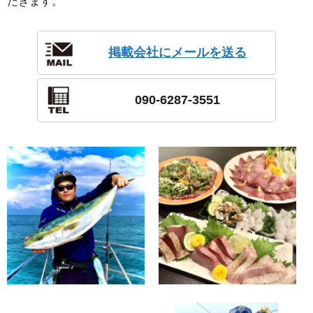
だきます。
掲載会社にメールを送る
090-6287-3551