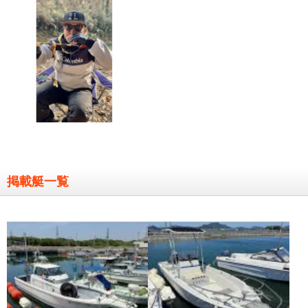
掲載艇一覧