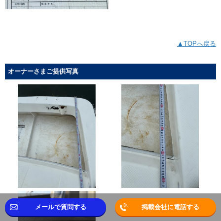
▲TOPへ戻る
オーナーさまご提供写真
メールで質問する
掲載会社に電話する