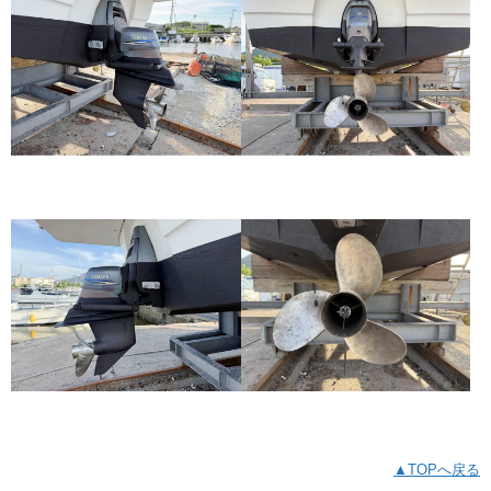
▲TOPへ戻る