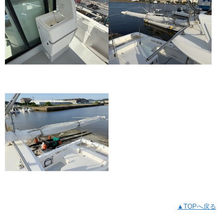
▲TOPへ戻る