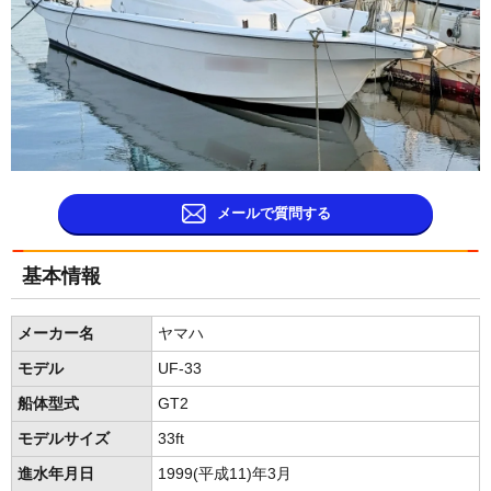
メールで質問する
基本情報
メーカー名
ヤマハ
モデル
UF-33
船体型式
GT2
モデルサイズ
33ft
進水年月日
1999(平成11)年3月