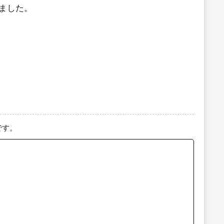
ました。
です。