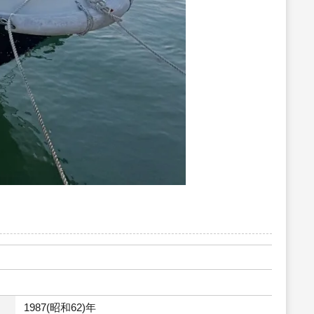
1987(昭和62)年