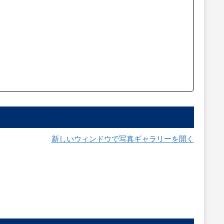
新しいウィンドウで写真ギャラリーを開く