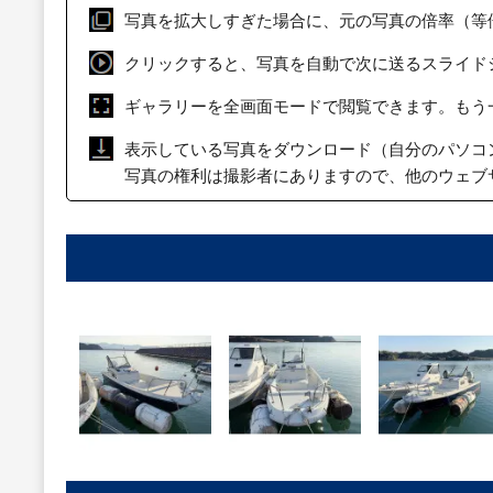
写真を拡大しすぎた場合に、元の写真の倍率（等
クリックすると、写真を自動で次に送るスライド
ギャラリーを全画面モードで閲覧できます。もう
表示している写真をダウンロード（自分のパソコ
写真の権利は撮影者にありますので、他のウェブ