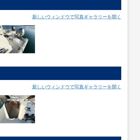
新しいウィンドウで写真ギャラリーを開く
新しいウィンドウで写真ギャラリーを開く