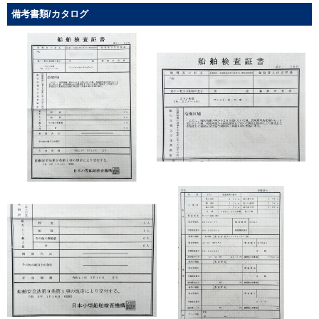
備考書類/カタログ