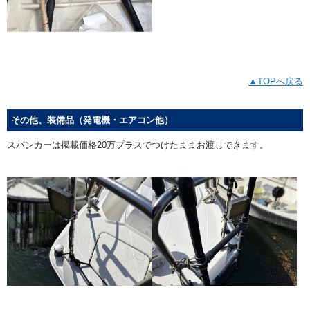
▲TOPへ戻る
その他、装備品（発電機・エアコン他）
スパンカーは掲載価格20万プラスでつけたままお渡しできます。