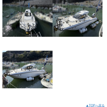
▲TOPへ戻る