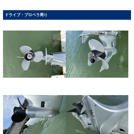
ドライブ・プロペラ周り