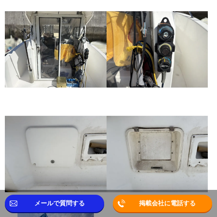
メールで質問する
掲載会社に電話する