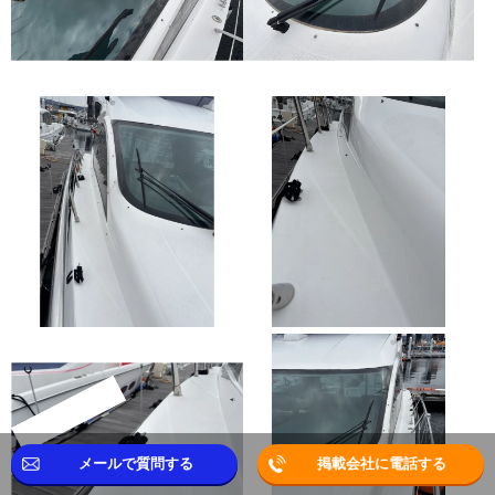
メールで質問する
掲載会社に電話する