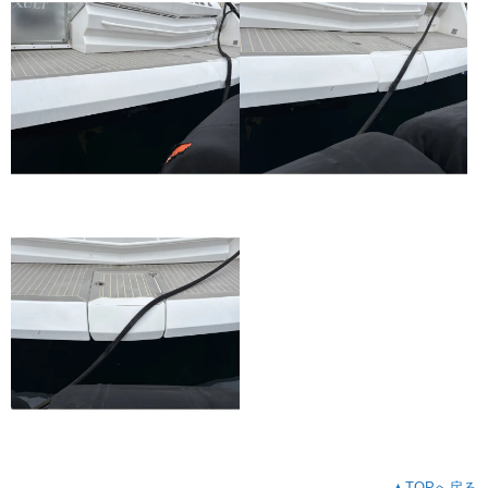
▲TOPへ戻る