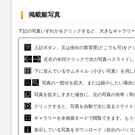
掲載艇写真
下記の写真いずれかをクリックすると、大きなギャラリ
上記ボタン、又は余白の黒背景(どこでも可)をク
左右の矢印クリックで次の写真へスライドし
下に並んでいるサムネイル（小さい写真）を消し
写真の一部分を拡大、または縮小したい場合
写真を拡大しすぎた場合に、元の写真の倍率（等
クリックすると、写真を自動で次に送るスライド
ギャラリーを全画面モードで閲覧できます。もう
表示している写真をダウンロード（自分のパソコ