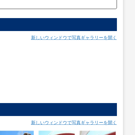
新しいウィンドウで写真ギャラリーを開く
新しいウィンドウで写真ギャラリーを開く