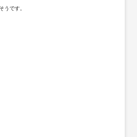
そうです。