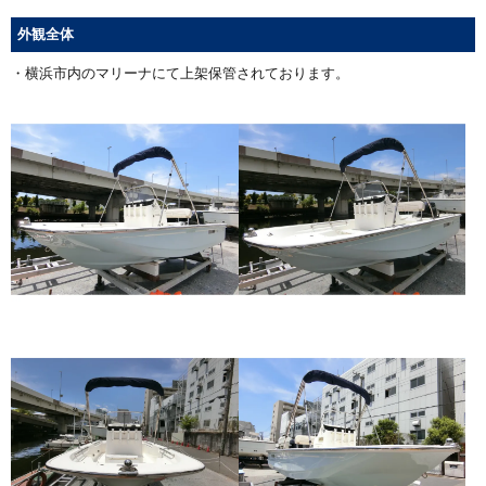
外観全体
・横浜市内のマリーナにて上架保管されております。