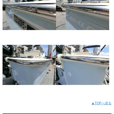
▲TOPへ戻る