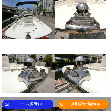
メールで質問する
掲載会社に電話する