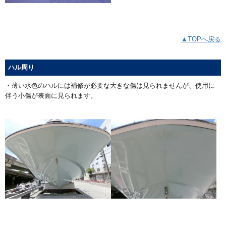
▲TOPへ戻る
ハル周り
・薄い水色のハルには補修が必要な大きな傷は見られませんが、使用に
伴う小傷が表面に見られます。