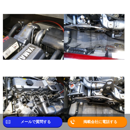
メールで質問する
掲載会社に電話する