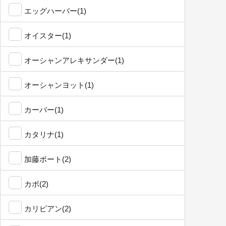
エッグハーバー(1)
オイスター(1)
オーシャンアレキサンダー(1)
オーシャンヨット(1)
カーバー(1)
カタリナ(1)
加藤ボート(2)
カボ(2)
カリビアン(2)