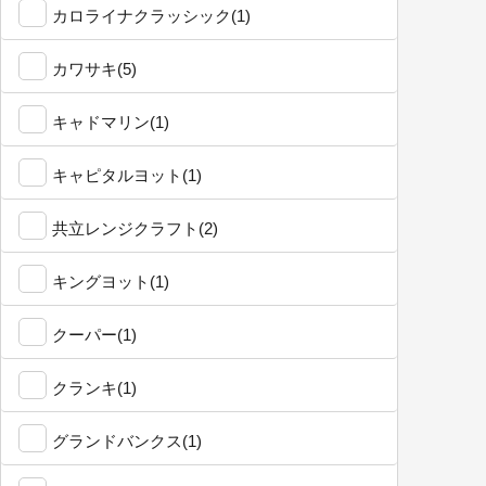
カロライナクラッシック(1)
カワサキ(5)
キャドマリン(1)
キャピタルヨット(1)
共立レンジクラフト(2)
キングヨット(1)
クーパー(1)
クランキ(1)
グランドバンクス(1)