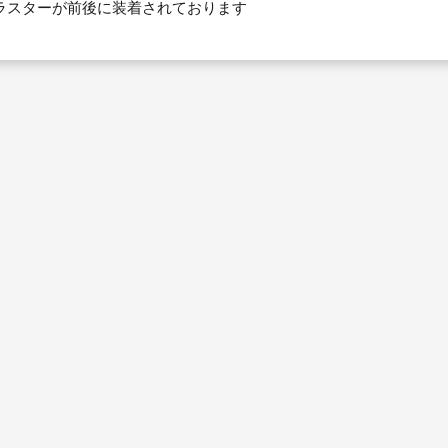
ラスターが前後に装着されております