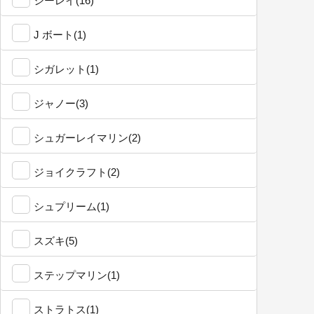
シーレイ(16)
J ボート(1)
シガレット(1)
ジャノー(3)
シュガーレイマリン(2)
ジョイクラフト(2)
シュプリーム(1)
スズキ(5)
ステップマリン(1)
ストラトス(1)