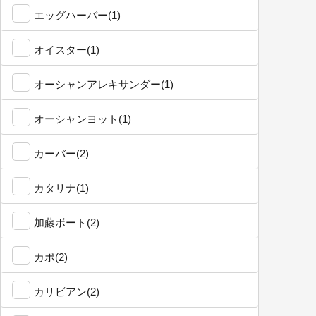
エッグハーバー(1)
オイスター(1)
オーシャンアレキサンダー(1)
オーシャンヨット(1)
カーバー(2)
カタリナ(1)
加藤ボート(2)
カボ(2)
カリビアン(2)