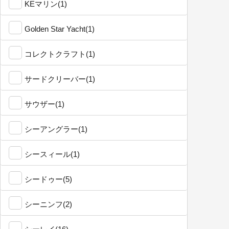
KEマリン(1)
Golden Star Yacht(1)
コレクトクラフト(1)
サードクリーバー(1)
サウザー(1)
シーアングラー(1)
シースィール(1)
シードゥー(5)
シーニンフ(2)