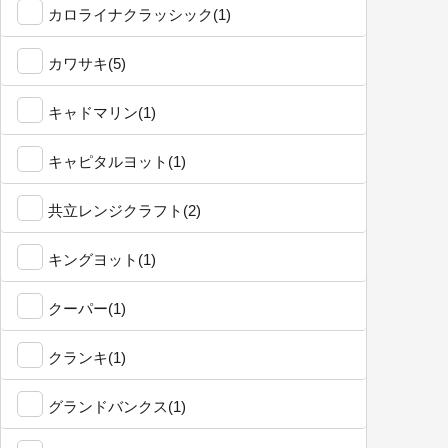
カロライナクラッシック(1)
カワサキ(5)
キャドマリン(1)
キャピタルヨット(1)
共立レンジクラフト(2)
キングヨット(1)
クーパー(1)
クランキ(1)
グランドバンクス(1)