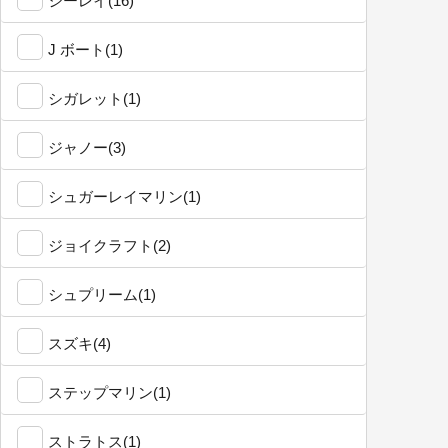
シーレイ(16)
J ボート(1)
シガレット(1)
ジャノー(3)
シュガーレイマリン(1)
ジョイクラフト(2)
シュプリーム(1)
スズキ(4)
ステップマリン(1)
ストラトス(1)