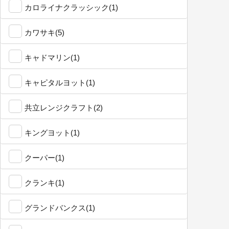
カロライナクラッシック(1)
カワサキ(5)
キャドマリン(1)
キャピタルヨット(1)
共立レンジクラフト(2)
キングヨット(1)
クーパー(1)
クランキ(1)
グランドバンクス(1)