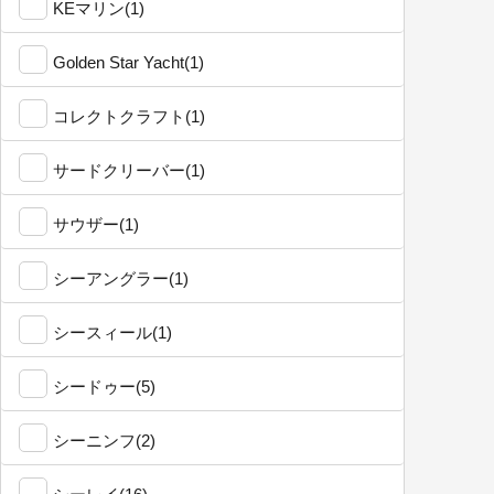
KEマリン(1)
Golden Star Yacht(1)
コレクトクラフト(1)
サードクリーバー(1)
サウザー(1)
シーアングラー(1)
シースィール(1)
シードゥー(5)
シーニンフ(2)