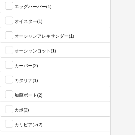
エッグハーバー(1)
オイスター(1)
オーシャンアレキサンダー(1)
オーシャンヨット(1)
カーバー(2)
カタリナ(1)
加藤ボート(2)
カボ(2)
カリビアン(2)