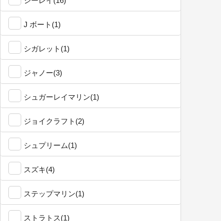
シーレイ(16)
J ボート(1)
シガレット(1)
ジャノー(3)
シュガーレイマリン(1)
ジョイクラフト(2)
シュプリーム(1)
スズキ(4)
ステップマリン(1)
ストラトス(1)