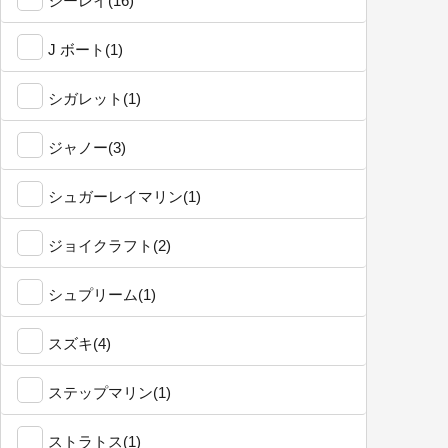
シーレイ(16)
J ボート(1)
シガレット(1)
ジャノー(3)
シュガーレイマリン(1)
ジョイクラフト(2)
シュプリーム(1)
スズキ(4)
ステップマリン(1)
ストラトス(1)