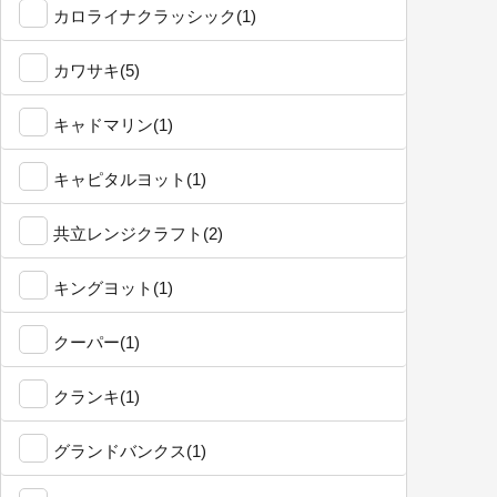
カロライナクラッシック(1)
カワサキ(5)
キャドマリン(1)
キャピタルヨット(1)
共立レンジクラフト(2)
キングヨット(1)
クーパー(1)
クランキ(1)
グランドバンクス(1)