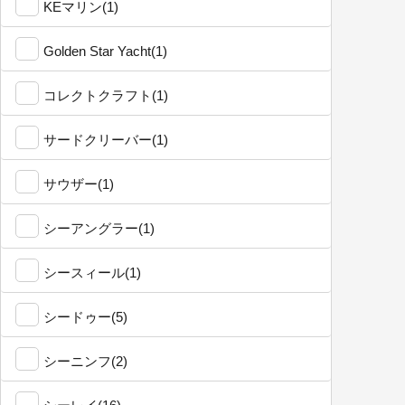
KEマリン(1)
Golden Star Yacht(1)
コレクトクラフト(1)
サードクリーバー(1)
サウザー(1)
シーアングラー(1)
シースィール(1)
シードゥー(5)
シーニンフ(2)