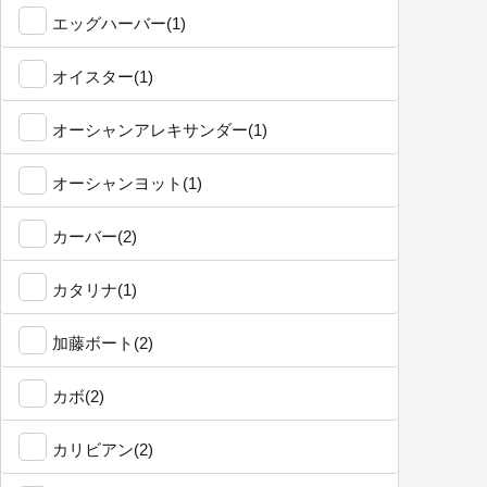
エッグハーバー(1)
オイスター(1)
オーシャンアレキサンダー(1)
オーシャンヨット(1)
カーバー(2)
カタリナ(1)
加藤ボート(2)
カボ(2)
カリビアン(2)