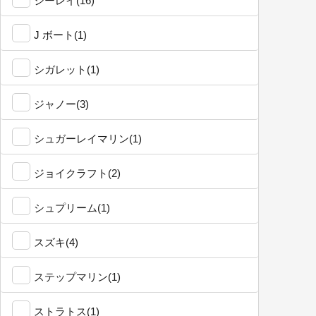
シーレイ(16)
J ボート(1)
シガレット(1)
ジャノー(3)
シュガーレイマリン(1)
ジョイクラフト(2)
シュプリーム(1)
スズキ(4)
ステップマリン(1)
ストラトス(1)