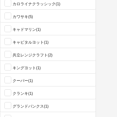
カロライナクラッシック(1)
カワサキ(5)
キャドマリン(1)
キャピタルヨット(1)
共立レンジクラフト(2)
キングヨット(1)
クーパー(1)
クランキ(1)
グランドバンクス(1)