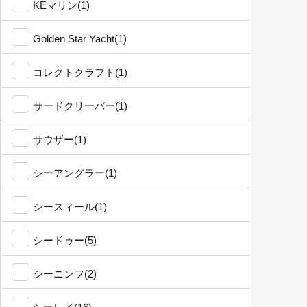
KEマリン(1)
Golden Star Yacht(1)
コレクトクラフト(1)
サードクリーバー(1)
サウザー(1)
シーアングラー(1)
シースィール(1)
シードゥー(5)
シーニンフ(2)