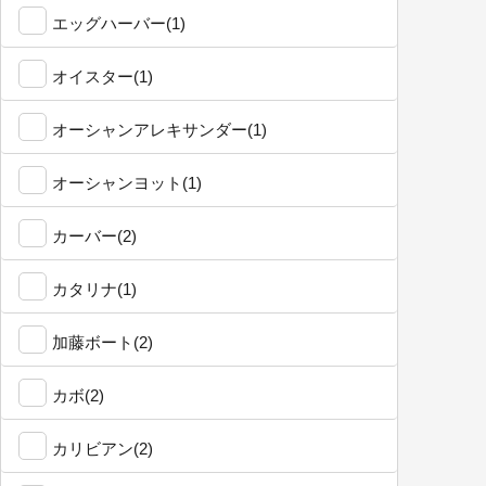
エッグハーバー(1)
オイスター(1)
オーシャンアレキサンダー(1)
オーシャンヨット(1)
カーバー(2)
カタリナ(1)
加藤ボート(2)
カボ(2)
カリビアン(2)