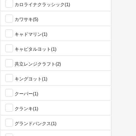
カロライナクラッシック(1)
カワサキ(5)
キャドマリン(1)
キャピタルヨット(1)
共立レンジクラフト(2)
キングヨット(1)
クーパー(1)
クランキ(1)
グランドバンクス(1)