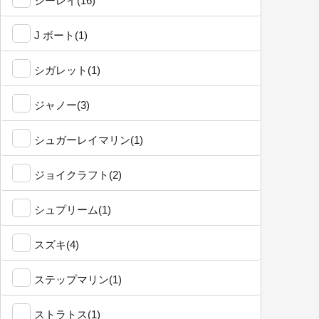
シーレイ(16)
J ボート(1)
シガレット(1)
ジャノー(3)
シュガーレイマリン(1)
ジョイクラフト(2)
シュプリーム(1)
スズキ(4)
ステップマリン(1)
ストラトス(1)