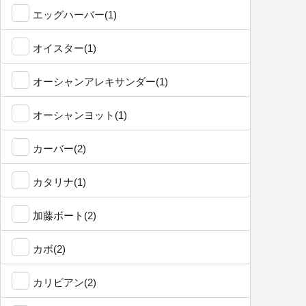
エッグハーバー(1)
オイスター(1)
オーシャンアレキサンダー(1)
オーシャンヨット(1)
カーバー(2)
カタリナ(1)
加藤ボート(2)
カボ(2)
カリビアン(2)