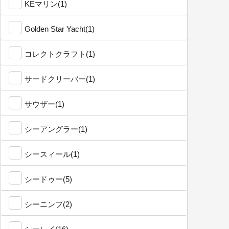
KEマリン(1)
Golden Star Yacht(1)
コレクトクラフト(1)
サードクリーバー(1)
サウザー(1)
シーアングラー(1)
シースィール(1)
シードゥー(5)
シーニンフ(2)