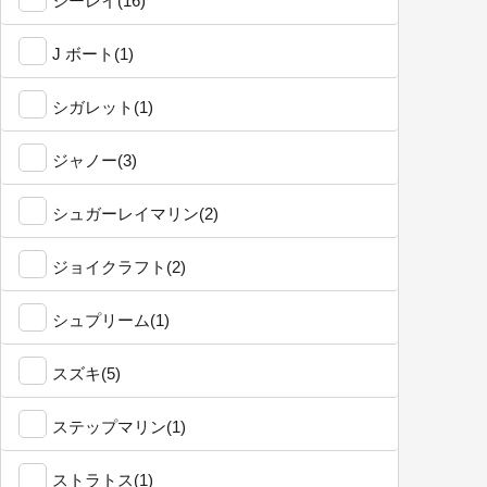
シーレイ(16)
J ボート(1)
シガレット(1)
ジャノー(3)
シュガーレイマリン(2)
ジョイクラフト(2)
シュプリーム(1)
スズキ(5)
ステップマリン(1)
ストラトス(1)