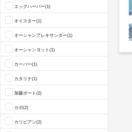
エッグハーバー(1)
オイスター(1)
オーシャンアレキサンダー(1)
オーシャンヨット(1)
カーバー(1)
カタリナ(1)
加藤ボート(2)
カボ(2)
カリビアン(2)