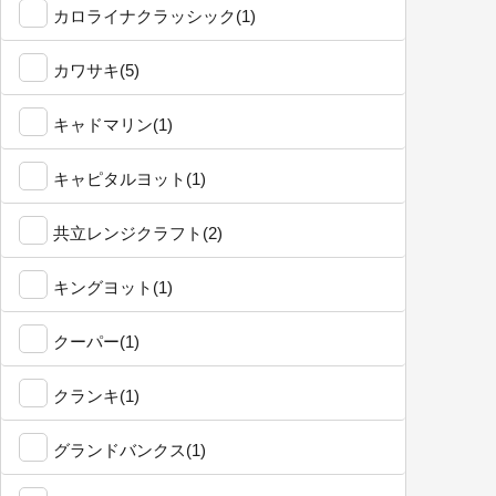
カロライナクラッシック(1)
カワサキ(5)
キャドマリン(1)
キャピタルヨット(1)
共立レンジクラフト(2)
キングヨット(1)
クーパー(1)
クランキ(1)
グランドバンクス(1)