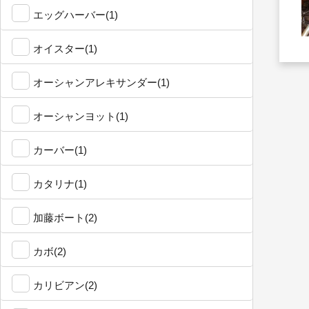
エッグハーバー(1)
オイスター(1)
オーシャンアレキサンダー(1)
オーシャンヨット(1)
カーバー(1)
カタリナ(1)
加藤ボート(2)
カボ(2)
カリビアン(2)