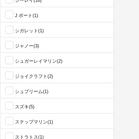
シーレイ(16)
J ボート(1)
シガレット(1)
ジャノー(3)
シュガーレイマリン(2)
ジョイクラフト(2)
シュプリーム(1)
スズキ(5)
ステップマリン(1)
ストラトス(1)