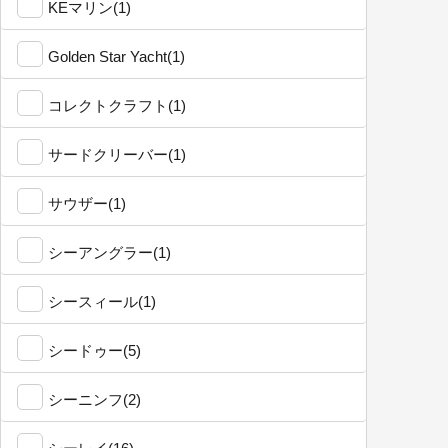
KEマリン(1)
Golden Star Yacht(1)
コレクトクラフト(1)
サードクリーバー(1)
サウザー(1)
シーアングラー(1)
シースィール(1)
シードゥー(5)
シーニンフ(2)