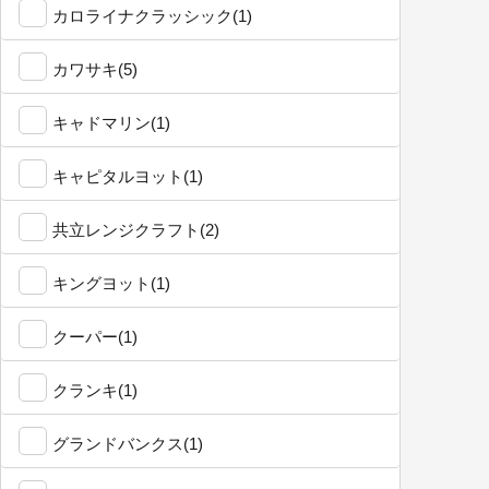
カロライナクラッシック(1)
カワサキ(5)
キャドマリン(1)
キャピタルヨット(1)
共立レンジクラフト(2)
キングヨット(1)
クーパー(1)
クランキ(1)
グランドバンクス(1)