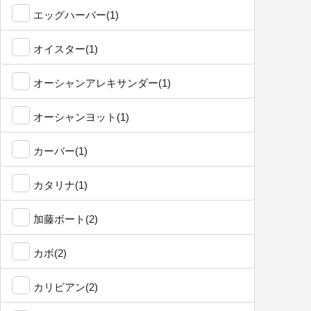
エッグハーバー(1)
オイスター(1)
オーシャンアレキサンダー(1)
オーシャンヨット(1)
カーバー(1)
カタリナ(1)
加藤ボート(2)
カボ(2)
カリビアン(2)