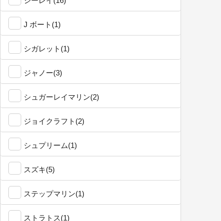
シーレイ(16)
J ボート(1)
シガレット(1)
ジャノー(3)
シュガーレイマリン(2)
ジョイクラフト(2)
シュプリーム(1)
スズキ(5)
ステップマリン(1)
ストラトス(1)