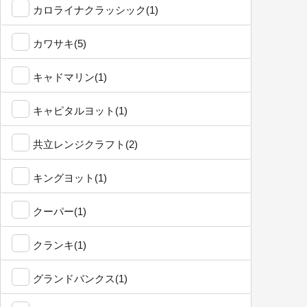
カロライナクラッシック(1)
カワサキ(5)
キャドマリン(1)
キャピタルヨット(1)
共立レンジクラフト(2)
キングヨット(1)
クーパー(1)
クランキ(1)
グランドバンクス(1)