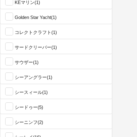
KEマリン(1)
Golden Star Yacht(1)
コレクトクラフト(1)
サードクリーバー(1)
サウザー(1)
シーアングラー(1)
シースィール(1)
シードゥー(5)
シーニンフ(2)