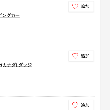
ンピングカー
(カナダ) ダッジ