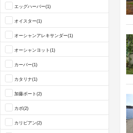
エッグハーバー(1)
オイスター(1)
オーシャンアレキサンダー(1)
オーシャンヨット(1)
カーバー(1)
カタリナ(1)
加藤ボート(2)
カボ(2)
カリビアン(2)