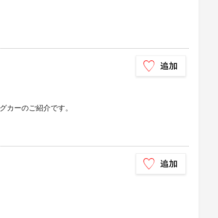
グカーのご紹介です。