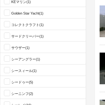
KEマリン(1)
Golden Star Yacht(1)
コレクトクラフト(1)
サードクリーバー(1)
サウザー(1)
シーアングラー(1)
シースィール(1)
シードゥー(5)
シーニンフ(2)