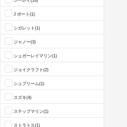
シーレイ(16)
J ボート(1)
シガレット(1)
ジャノー(3)
シュガーレイマリン(1)
ジョイクラフト(2)
シュプリーム(1)
スズキ(4)
ステップマリン(1)
ストラトス(1)