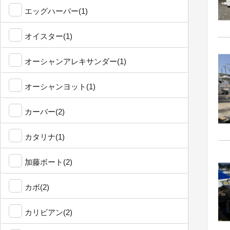
エッグハーバー(1)
オイスター(1)
オーシャンアレキサンダー(1)
オーシャンヨット(1)
カーバー(2)
カタリナ(1)
加藤ボート(2)
カボ(2)
カリビアン(2)