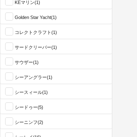
KEマリン(1)
Golden Star Yacht(1)
コレクトクラフト(1)
サードクリーバー(1)
サウザー(1)
シーアングラー(1)
シースィール(1)
シードゥー(5)
シーニンフ(2)