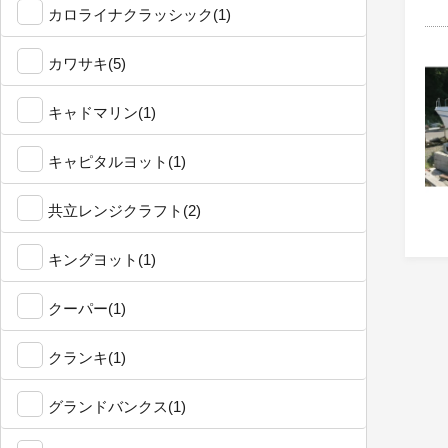
カロライナクラッシック(1)
カワサキ(5)
キャドマリン(1)
キャピタルヨット(1)
共立レンジクラフト(2)
キングヨット(1)
クーパー(1)
クランキ(1)
グランドバンクス(1)