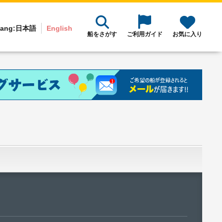
ang:
日本語
English
船をさがす
ご利用ガイド
お気に入り