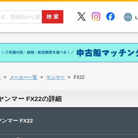
L
ム
メーカー一覧
ヤンマー
FX22
ヤンマー FX22の詳細
ヤンマー FX22