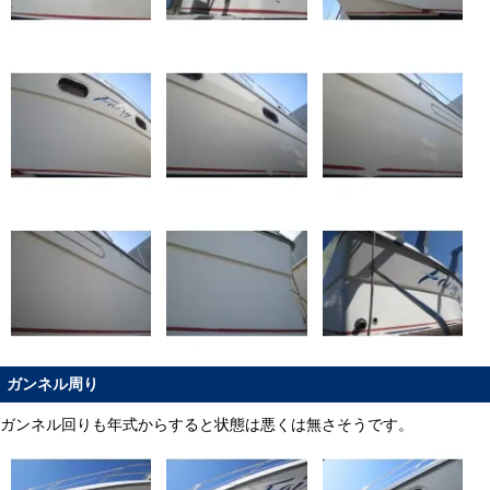
ガンネル周り
ガンネル回りも年式からすると状態は悪くは無さそうです。