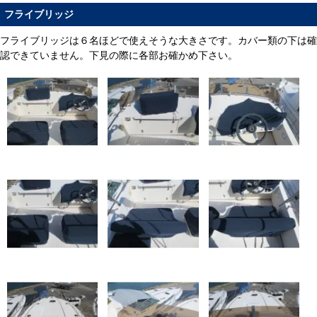
フライブリッジ
フライブリッジは６名ほどで使えそうな大きさです。カバー類の下は確
認できていません。下見の際に各部お確かめ下さい。