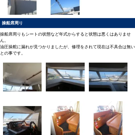
操船席周り
操船席周りもシートの状態など年式からすると状態は悪くはありませ
ん。
油圧操舵に漏れが見つかりましたが、修理をされて現在は不具合は無い
との事です。