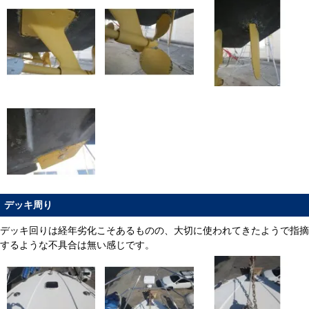
デッキ周り
デッキ回りは経年劣化こそあるものの、大切に使われてきたようで指摘
するような不具合は無い感じです。