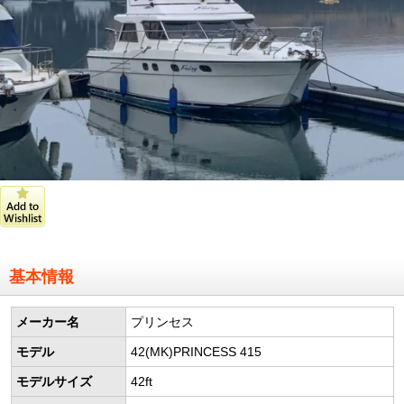
基本情報
メーカー名
プリンセス
モデル
42(MK)PRINCESS 415
モデルサイズ
42ft