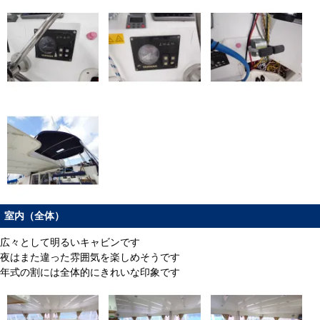
室内（全体）
広々として明るいキャビンです
夜はまた違った雰囲気を楽しめそうです
年式の割には全体的にきれいな印象です