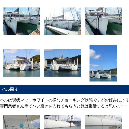
ハル周り
ハルは現状マットホワイトの様なチョーキング状態ですがお好みにより
専門業者さん等でバフ磨きを入れてもらうと艶は復活すると思います