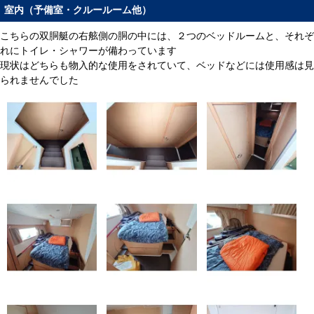
室内（予備室・クルールーム他）
こちらの双胴艇の右舷側の胴の中には、２つのベッドルームと、それぞ
れにトイレ・シャワーが備わっています
現状はどちらも物入的な使用をされていて、ベッドなどには使用感は見
られませんでした