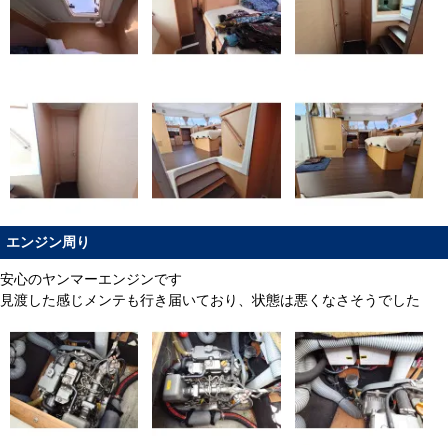
エンジン周り
安心のヤンマーエンジンです
見渡した感じメンテも行き届いており、状態は悪くなさそうでした