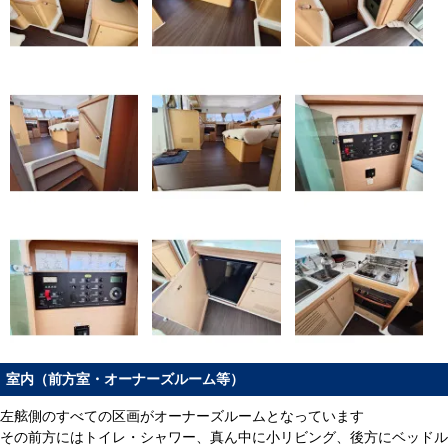
室内（前方室・オーナーズルーム等）
左舷側のすべての区画がオーナーズルームとなっています
その前方にはトイレ・シャワー、真ん中に小リビング、後方にベッドル