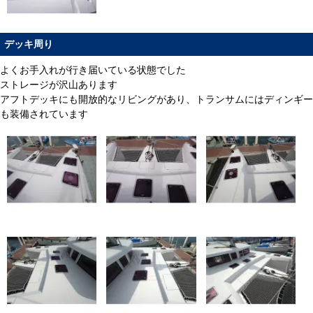
デッキ周り
よくお手入れが行き届いている状態でした
ストレージが沢山あります
アフトデッキにも開放的なリビングがあり、トランサムにはディンギー
も装備されています