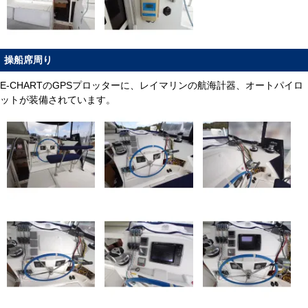
操船席周り
E-CHARTのGPSプロッターに、レイマリンの航海計器、オートパイロ
ットが装備されています。