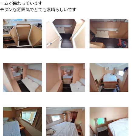
ームが備わっています
モダンな雰囲気でとても素晴らしいです