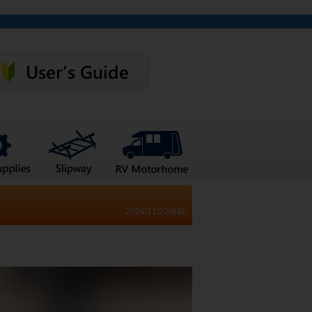
2024/11/22掲載