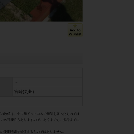
－
宮崎(九州)
どの数値は、中古艇ドットコムで確認を取ったものでは
違いの可能性もありますので、あくまでも、参考までに
際の使用時間を補償するものではありません。