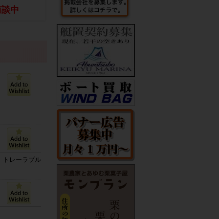
商談中
トレーラブル