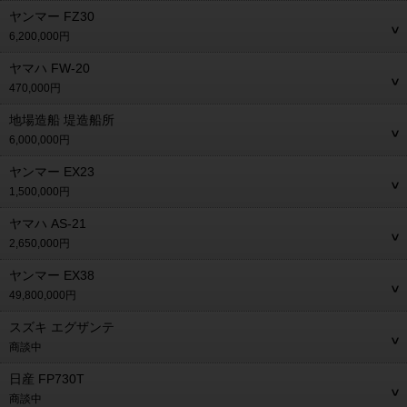
ヤンマー FZ30
6,200,000円
ヤマハ FW-20
470,000円
地場造船 堤造船所
6,000,000円
ヤンマー EX23
1,500,000円
ヤマハ AS-21
2,650,000円
ヤンマー EX38
49,800,000円
スズキ エグザンテ
商談中
日産 FP730T
商談中