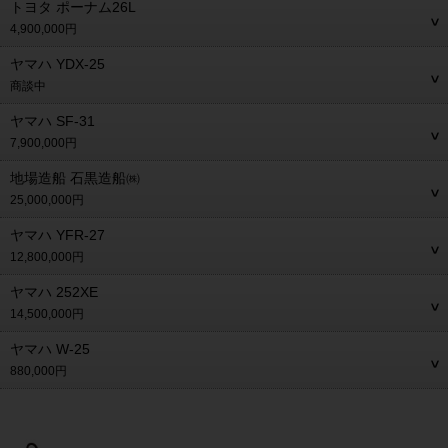
トヨタ ポーナム26L
4,900,000円
ヤマハ YDX-25
商談中
ヤマハ SF-31
7,900,000円
地場造船 石黒造船㈱
25,000,000円
ヤマハ YFR-27
12,800,000円
ヤマハ 252XE
14,500,000円
ヤマハ W-25
880,000円