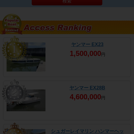
検索
ヤンマー EX23
1,500,000
円
ヤンマー EX28B
4,600,000
円
シュガーレイマリン ハンマーヘッ