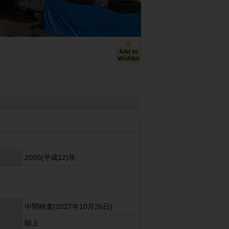
2000(平成12)年
中間検査(2027年10月26日)
陸上