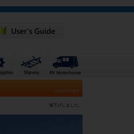
2025/12/03更新
値下げしました。