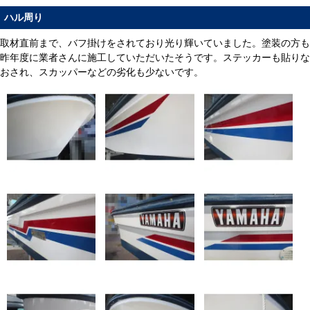
ハル周り
取材直前まで、バフ掛けをされており光り輝いていました。塗装の方も
昨年度に業者さんに施工していただいたそうです。ステッカーも貼りな
おされ、スカッパーなどの劣化も少ないです。