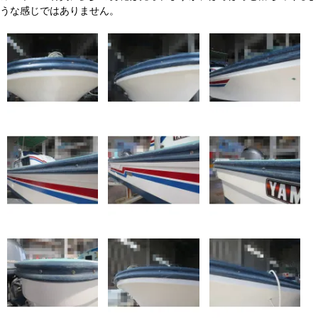
うな感じではありません。