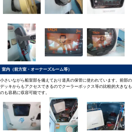
室内（前方室・オーナーズルーム等）
小さいながら船室部を備えており道具の保管に使われています。前部の
デッキからもアクセスできるのでクーラーボックス等の比較的大きなも
のも容易に収容可能です。