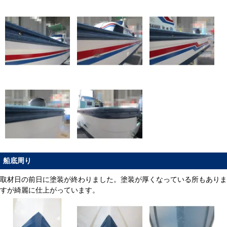
船底周り
取材日の前日に塗装が終わりました。塗装が厚くなっている所もありま
すが綺麗に仕上がっています。