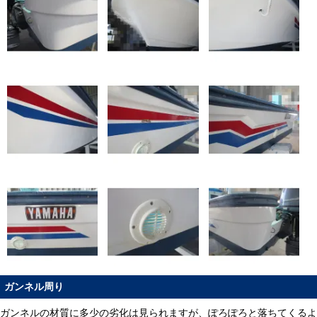
ガンネル周り
ガンネルの材質に多少の劣化は見られますが、ぽろぽろと落ちてくるよ