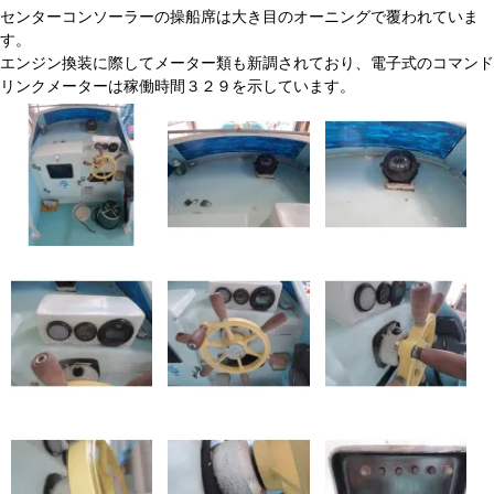
センターコンソーラーの操船席は大き目のオーニングで覆われていま
す。
エンジン換装に際してメーター類も新調されており、電子式のコマンド
リンクメーターは稼働時間３２９を示しています。