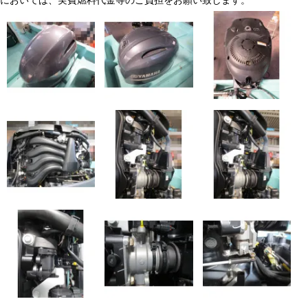
においては、実費燃料代金等のご負担をお願い致します。