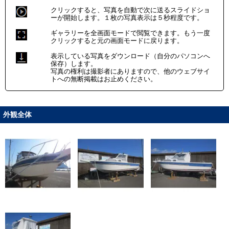
クリックすると、写真を自動で次に送るスライドショ
ーが開始します。１枚の写真表示は５秒程度です。
ギャラリーを全画面モードで閲覧できます。もう一度
クリックすると元の画面モードに戻ります。
表示している写真をダウンロード（自分のパソコンへ
保存）します。
写真の権利は撮影者にありますので、他のウェブサイ
トへの無断掲載はお止めください。
外観全体