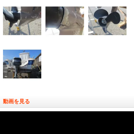
動画を見る