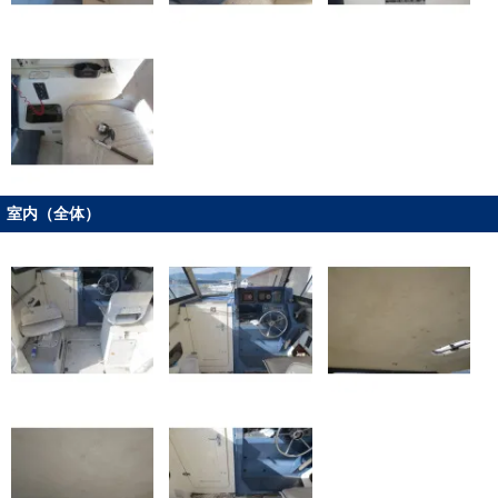
室内（全体）