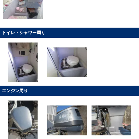
トイレ・シャワー周り
エンジン周り