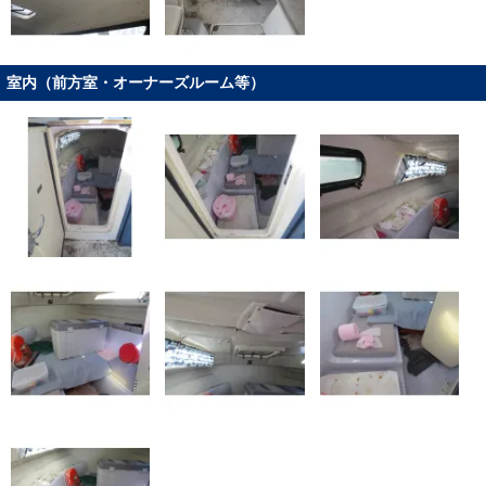
室内（前方室・オーナーズルーム等）