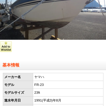
基本情報
メーカー名
ヤマハ
モデル
FR-23
モデルサイズ
23ft
進水年月日
1991(平成3)年8月