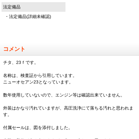
法定備品
・法定備品(詳細未確認)
コメント
チタ、23ｆです。
名称は、検査証から引用しています。
ニューオセアン23となっています。
数年使用していないので、エンジン等は確認出来ていません。
外装はかなり汚れていますが、高圧洗浄にて落ちる汚れと思われま
す。
付属セールは、図を添付しました。