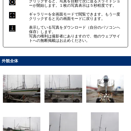
クリックすると、写真を自動で次に送るスライドショ
ーが開始します。１枚の写真表示は５秒程度です。
ギャラリーを全画面モードで閲覧できます。もう一度
クリックすると元の画面モードに戻ります。
表示している写真をダウンロード（自分のパソコンへ
保存）します。
写真の権利は撮影者にありますので、他のウェブサイ
トへの無断掲載はお止めください。
外観全体