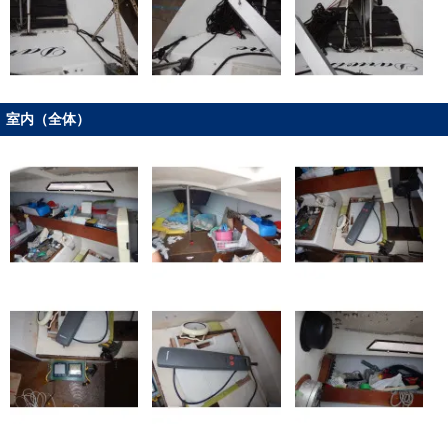
室内（全体）