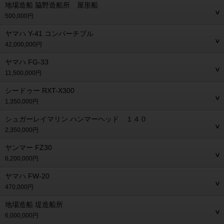
地場造船 脇野造船所 屋形船
500,000円
ヤマハ Y-41 コンバーチブル
42,000,000円
ヤマハ FG-33
11,500,000円
シードゥー RXT-X300
1,350,000円
シュガーレイマリン ハンマーヘッド １４０
2,350,000円
ヤンマー FZ30
6,200,000円
ヤマハ FW-20
470,000円
地場造船 堤造船所
6,000,000円