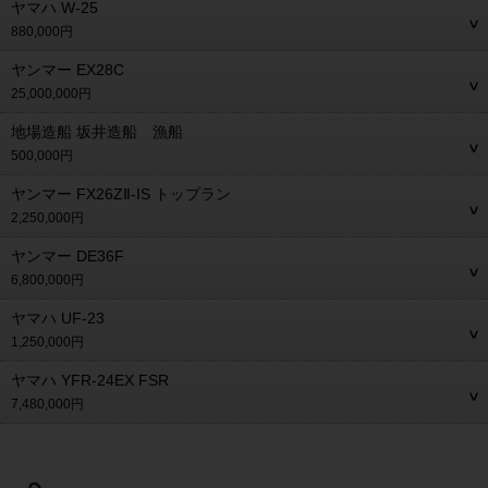
ヤマハ W-25
880,000円
ヤンマー EX28C
25,000,000円
地場造船 坂井造船 漁船
500,000円
ヤンマー FX26ZⅡ-IS トップラン
2,250,000円
ヤンマー DE36F
6,800,000円
ヤマハ UF-23
1,250,000円
ヤマハ YFR-24EX FSR
7,480,000円