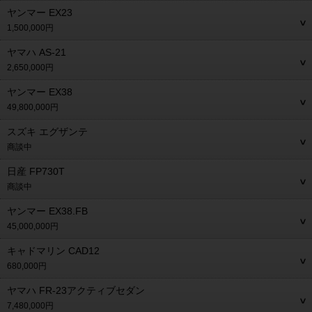
ヤンマー EX23
1,500,000円
ヤマハ AS-21
2,650,000円
ヤンマー EX38
49,800,000円
スズキ エグザンテ
商談中
日産 FP730T
商談中
ヤンマー EX38.FB
45,000,000円
キャドマリン CAD12
680,000円
ヤマハ FR-23アクティブセダン
7,480,000円