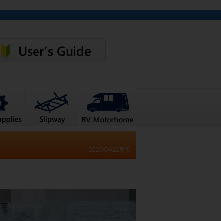
2026/04/22更新