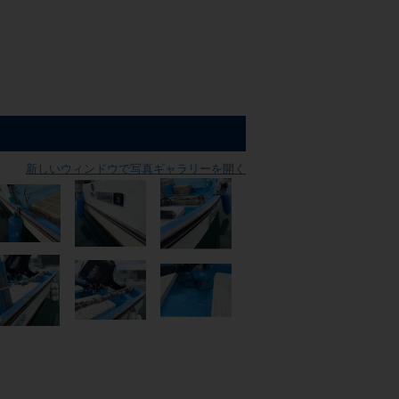
新しいウィンドウで写真ギャラリーを開く