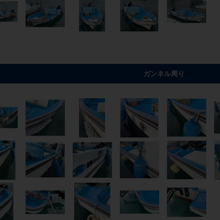
ガンネル周り