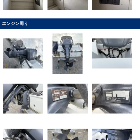
エンジン周り