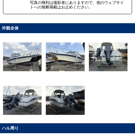
写真の権利は撮影者にありますので、他のウェブサイ
トへの無断掲載はお止めください。
外観全体
ハル周り