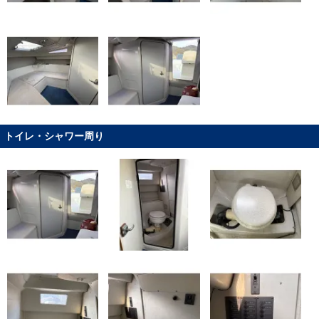
トイレ・シャワー周り