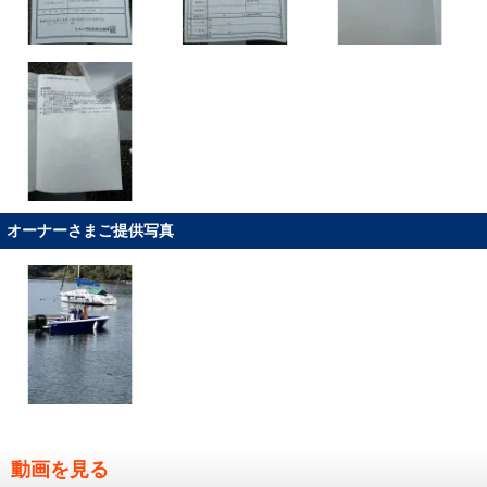
オーナーさまご提供写真
動画を見る