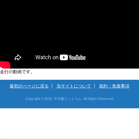
走行の動画です。
最初のページに戻る
当サイトについて
規約・免責事項
Copyright © 2015- 中古艇ドットコム. All Rights Reserved.