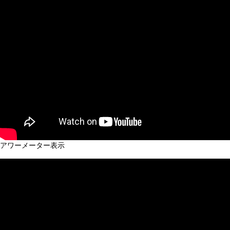
アワーメーター表示