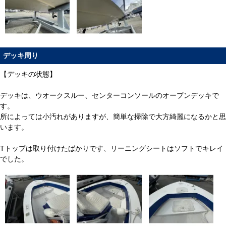
デッキ周り
【デッキの状態】
デッキは、ウオークスルー、センターコンソールのオープンデッキで
す。
所によっては小汚れがありますが、簡単な掃除で大方綺麗になるかと思
います。
Tトップは取り付けたばかりです、リーニングシートはソフトでキレイ
でした。