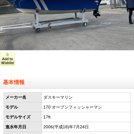
基本情報
メーカー名
ダスキーマリン
モデル
170 オープンフィッシャーマン
モデルサイズ
17ft
進水年月日
2006(平成18)年7月24日