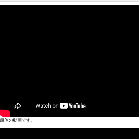
船体の動画です。