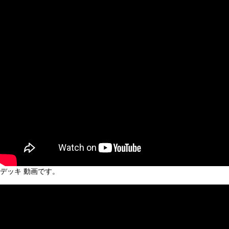
デッキ 動画です。