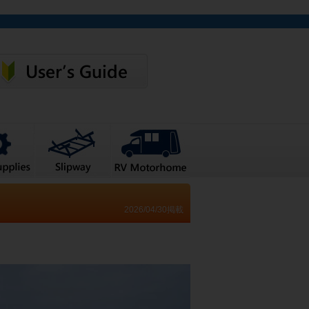
2026/04/30掲載