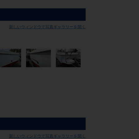
新しいウィンドウで写真ギャラリーを開く
新しいウィンドウで写真ギャラリーを開く