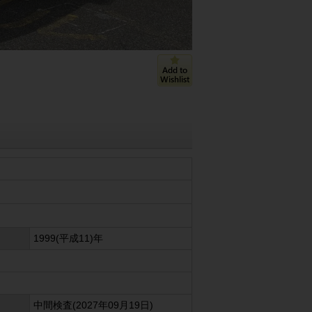
1999(平成11)年
中間検査(2027年09月19日)