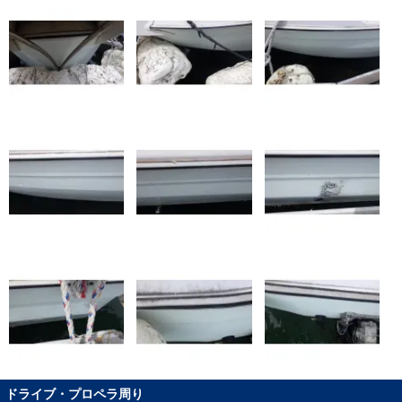
ドライブ・プロペラ周り