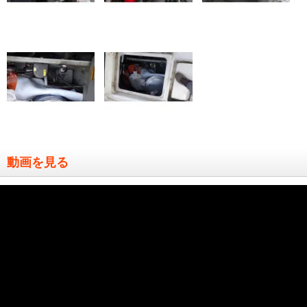
動画を見る