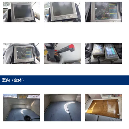
室内（全体）