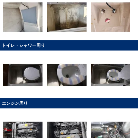
トイレ・シャワー周り
エンジン周り