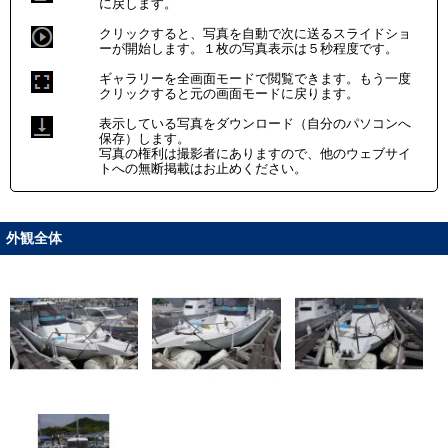
に戻します。
クリックすると、写真を自動で次に送るスライドショ
ーが開始します。１枚の写真表示は５秒程度です。
ギャラリーを全画面モードで閲覧できます。もう一度
クリックすると元の画面モードに戻ります。
表示している写真をダウンロード（自分のパソコンへ
保存）します。
写真の権利は撮影者にありますので、他のウェブサイ
トへの無断掲載はお止めください。
外観全体