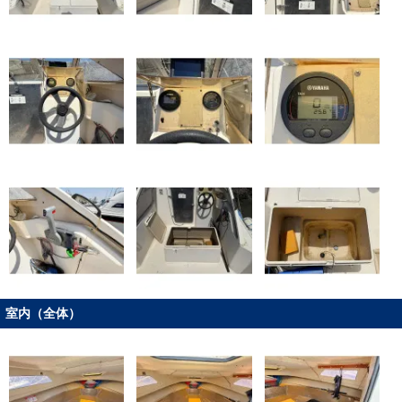
室内（全体）