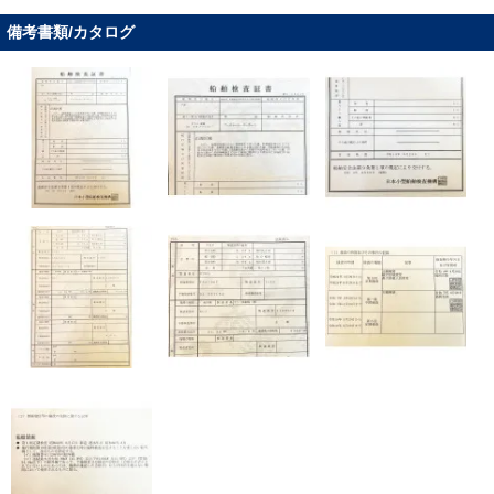
備考書類/カタログ