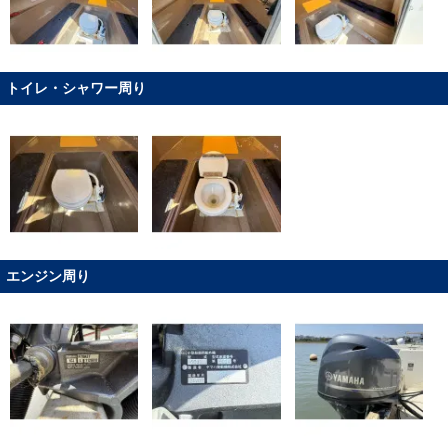
トイレ・シャワー周り
エンジン周り