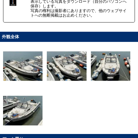
表示している写真をダウンロード（自分のパソコンへ
保存）します。
写真の権利は撮影者にありますので、他のウェブサイ
トへの無断掲載はお止めください。
外観全体