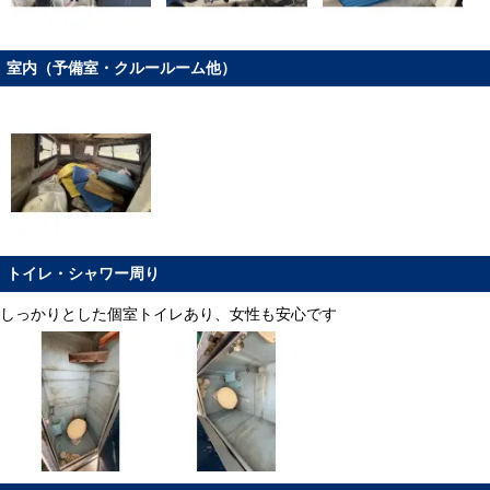
室内（予備室・クルールーム他）
トイレ・シャワー周り
しっかりとした個室トイレあり、女性も安心です