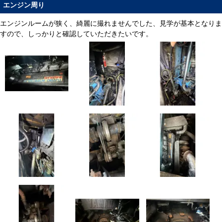
エンジン周り
エンジンルームが狭く、綺麗に撮れませんでした、見学が基本となりま
すので、しっかりと確認していただきたいです。