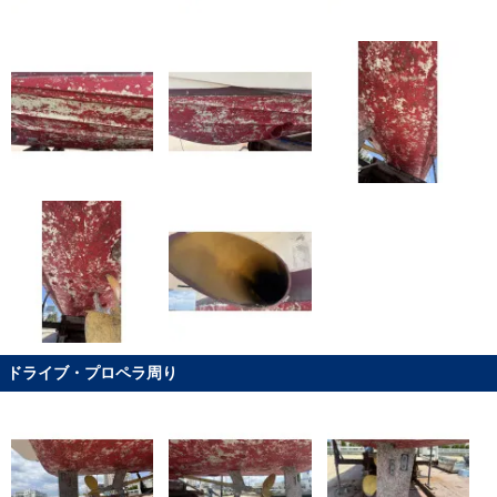
ドライブ・プロペラ周り