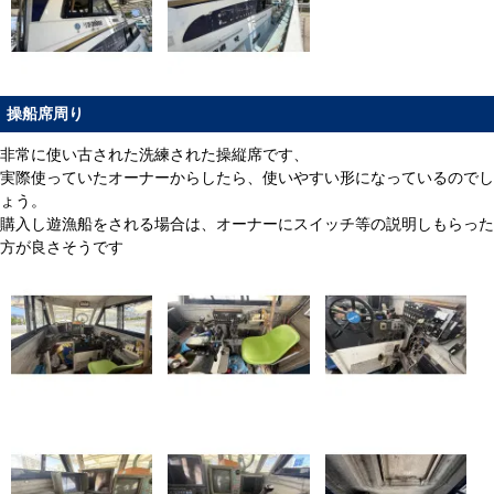
操船席周り
非常に使い古された洗練された操縦席です、
実際使っていたオーナーからしたら、使いやすい形になっているのでし
ょう。
購入し遊漁船をされる場合は、オーナーにスイッチ等の説明しもらった
方が良さそうです