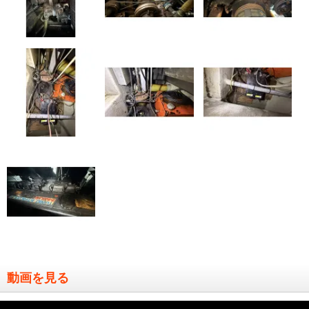
動画を見る