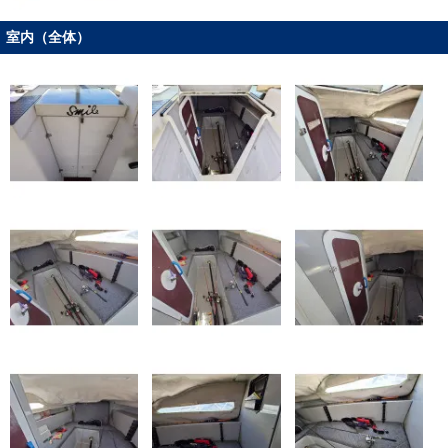
室内（全体）