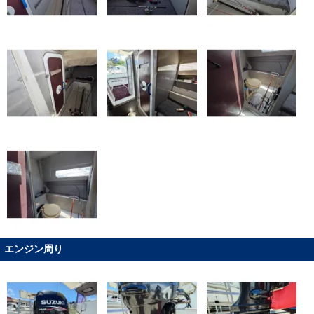
エンジン周り