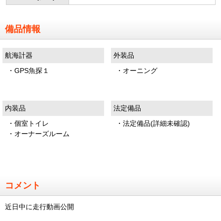
備品情報
航海計器
外装品
・GPS魚探１
・オーニング
内装品
法定備品
・個室トイレ
・法定備品(詳細未確認)
・オーナーズルーム
コメント
近日中に走行動画公開