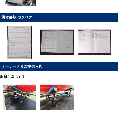
備考書類/カタログ
オーナーさまご提供写真
船台別途7万円