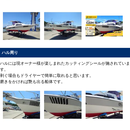
ハル周り
ハルには現オーナー様が楽しまれたカッティングシールが施されていま
す。
剥ぐ場合もドライヤーで簡単に取れると思います。
磨きをかければ艶も出る船体です。