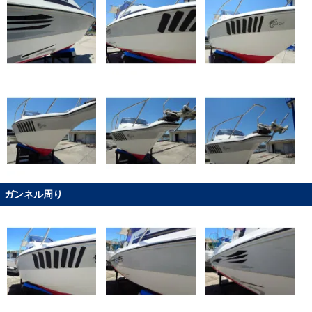
ガンネル周り