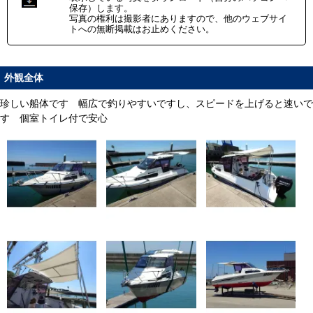
保存）します。
写真の権利は撮影者にありますので、他のウェブサイ
トへの無断掲載はお止めください。
外観全体
珍しい船体です 幅広で釣りやすいですし、スピードを上げると速いで
す 個室トイレ付で安心