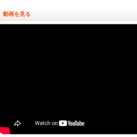
動画を見る