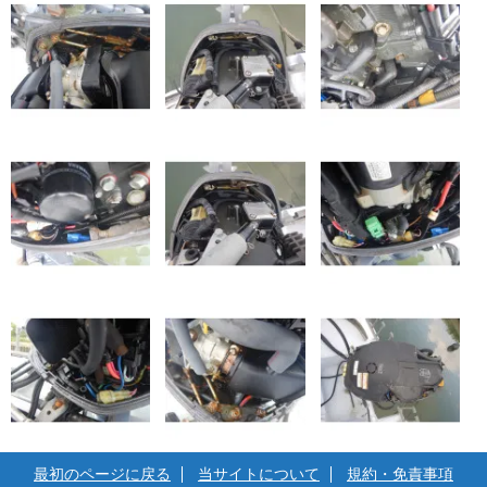
最初のページに戻る
当サイトについて
規約・免責事項