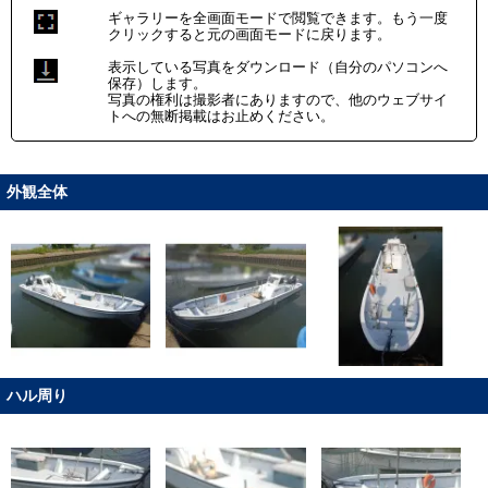
ギャラリーを全画面モードで閲覧できます。もう一度
クリックすると元の画面モードに戻ります。
表示している写真をダウンロード（自分のパソコンへ
保存）します。
写真の権利は撮影者にありますので、他のウェブサイ
トへの無断掲載はお止めください。
外観全体
ハル周り