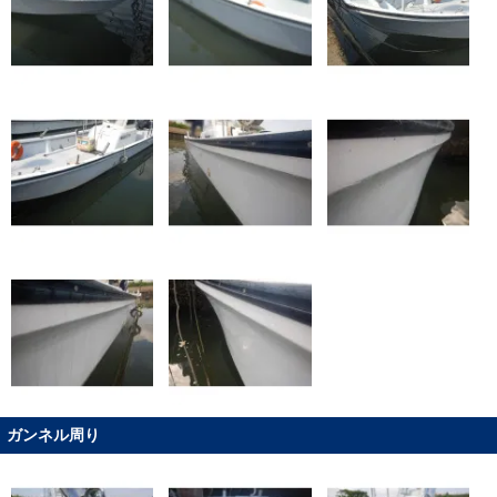
ガンネル周り