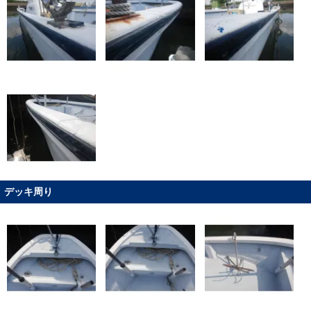
デッキ周り