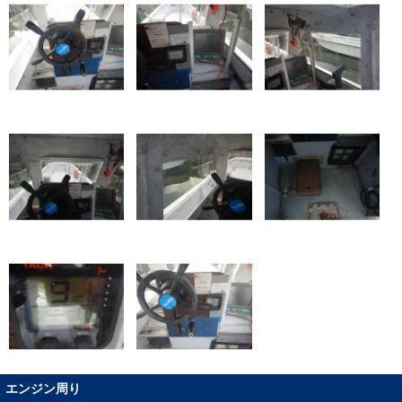
エンジン周り