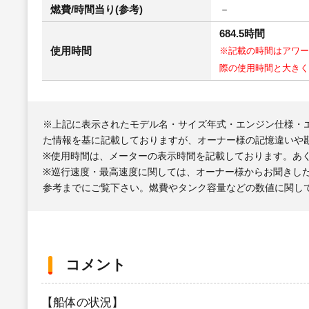
燃費/時間当り(参考)
－
684.5時間
使用時間
※記載の時間はアワー
際の使用時間と大きく
※上記に表示されたモデル名・サイズ年式・エンジン仕様・
た情報を基に記載しておりますが、オーナー様の記憶違いや
※使用時間は、メーターの表示時間を記載しております。あ
※巡行速度・最高速度に関しては、オーナー様からお聞きし
参考までにご覧下さい。燃費やタンク容量などの数値に関し
コメント
【船体の状況】