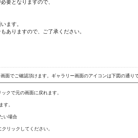
が必要となりますので、
願います。
合もありますので、ご了承ください。
ー画面でご確認頂けます。ギャラリー画面のアイコンは下図の通り
リックで元の画面に戻れます。
ます。
たい場合
にクリックしてください。