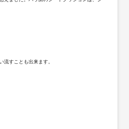
洗い流すことも出来ます。