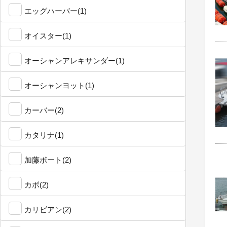
エッグハーバー(1)
オイスター(1)
オーシャンアレキサンダー(1)
オーシャンヨット(1)
カーバー(2)
カタリナ(1)
加藤ボート(2)
カボ(2)
カリビアン(2)