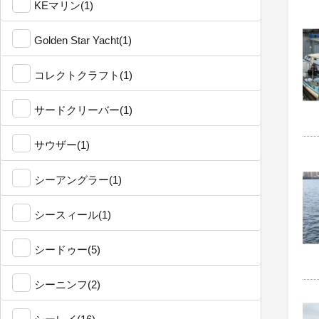
KEマリン(1)
Golden Star Yacht(1)
コレクトクラフト(1)
サードクリーバー(1)
サウザー(1)
シーアングラー(1)
シースィール(1)
シードゥー(5)
シーニンフ(2)