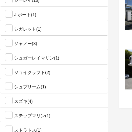
シーレイ(16)
J ボート(1)
シガレット(1)
ジャノー(3)
シュガーレイマリン(1)
ジョイクラフト(2)
シュプリーム(1)
スズキ(4)
ステップマリン(1)
ストラトス(1)