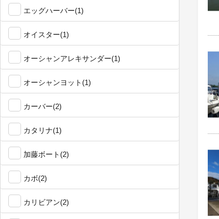
エッグハーバー(1)
オイスター(1)
オーシャンアレキサンダー(1)
オーシャンヨット(1)
カーバー(2)
カタリナ(1)
加藤ボート(2)
カボ(2)
カリビアン(2)