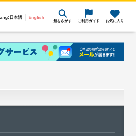
ang:
日本語
English
船をさがす
ご利用ガイド
お気に入り