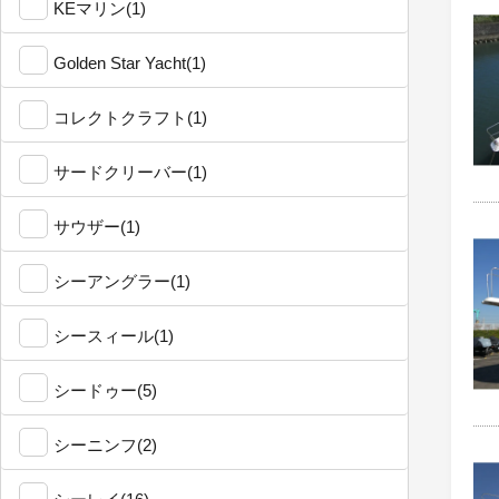
KEマリン(1)
Golden Star Yacht(1)
コレクトクラフト(1)
サードクリーバー(1)
サウザー(1)
シーアングラー(1)
シースィール(1)
シードゥー(5)
シーニンフ(2)