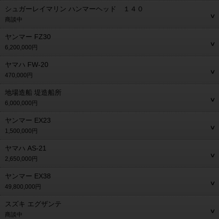
シュガーレイマリン ハンマーヘッド １４０
商談中
ヤンマー FZ30
6,200,000円
ヤマハ FW-20
470,000円
地場造船 堤造船所
6,000,000円
ヤンマー EX23
1,500,000円
ヤマハ AS-21
2,650,000円
ヤンマー EX38
49,800,000円
スズキ エグザンテ
商談中