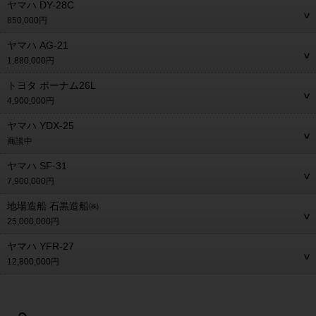
ヤマハ DY-28C
850,000円
ヤマハ AG-21
1,880,000円
トヨタ ポーナム26L
4,900,000円
ヤマハ YDX-25
商談中
ヤマハ SF-31
7,900,000円
地場造船 石黒造船㈱
25,000,000円
ヤマハ YFR-27
12,800,000円