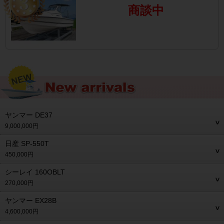
商談中
ヤンマー DE37
9,000,000円
日産 SP-550T
450,000円
シーレイ 160OBLT
270,000円
ヤンマー EX28B
4,600,000円