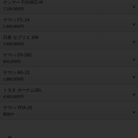
ヤンマー FX24EZ-IK
7,200,000円
ヤマハ FC-24
1,480,000円
日産 セブリエ 28Ⅱ
7,800,000円
ヤマハ DY-28C
850,000円
ヤマハ AG-21
1,880,000円
トヨタ ポーナム26L
4,900,000円
ヤマハ YDX-25
商談中