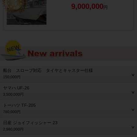
9,000,000
円
船台 スロープ対応 タイヤとキャスター仕様
150,000円
ヤマハ UF-26
3,500,000円
トーハツ TF-205
780,000円
日産 ジョイフィッシャー 23
2,980,000円