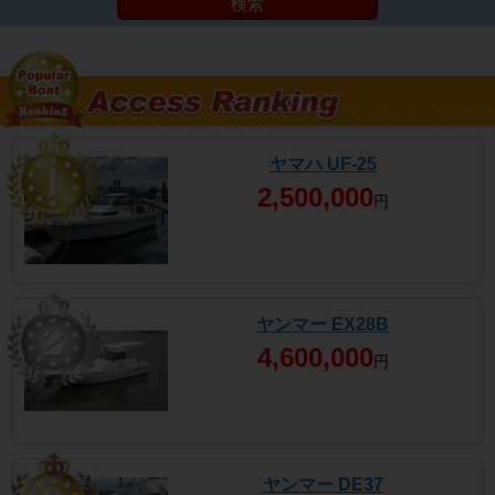
検索
ヤマハ UF-25
2,500,000
円
ヤンマー EX28B
4,600,000
円
ヤンマー DE37