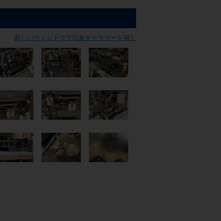
新しいウィンドウで写真ギャラリーを開く