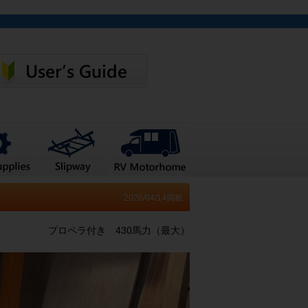
2026/04/14掲載
プロペラ付き 430馬力（最大）