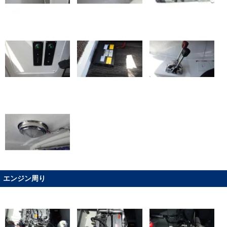
エンジン周り