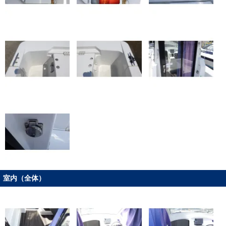
室内（全体）