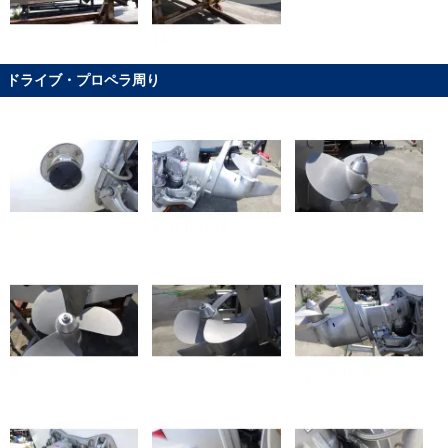
ドライブ・プロペラ周り