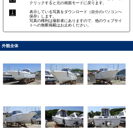
クリックすると元の画面モードに戻ります。
表示している写真をダウンロード（自分のパソコンへ
保存）します。
写真の権利は撮影者にありますので、他のウェブサイ
トへの無断掲載はお止めください。
外観全体