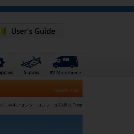
2026/05/18掲載
がしやすいセンターコンソール70馬力 T-top