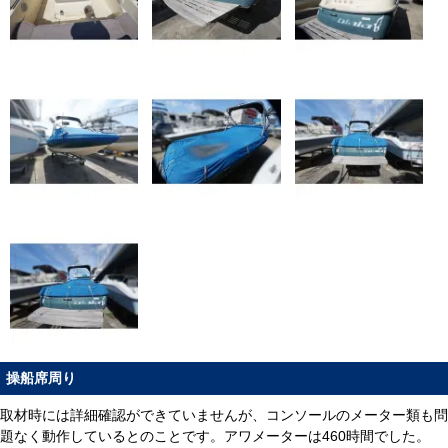
操船席周り
取材時には詳細確認ができていませんが、コンソールのメーター類も問
題なく動作しているとのことです。アワメーターは460時間でした。