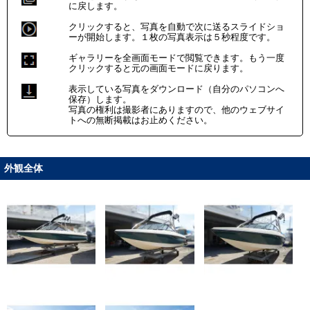
に戻します。
クリックすると、写真を自動で次に送るスライドショ
ーが開始します。１枚の写真表示は５秒程度です。
ギャラリーを全画面モードで閲覧できます。もう一度
クリックすると元の画面モードに戻ります。
表示している写真をダウンロード（自分のパソコンへ
保存）します。
写真の権利は撮影者にありますので、他のウェブサイ
トへの無断掲載はお止めください。
外観全体