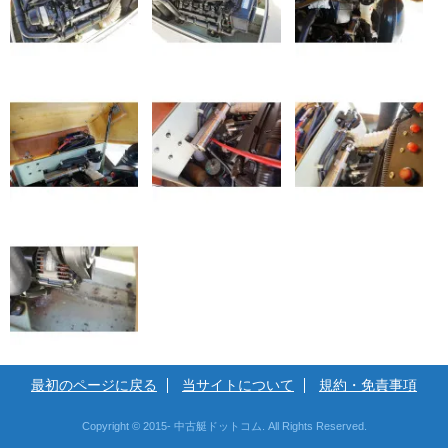
最初のページに戻る
当サイトについて
規約・免責事項
Copyright © 2015- 中古艇ドットコム. All Rights Reserved.