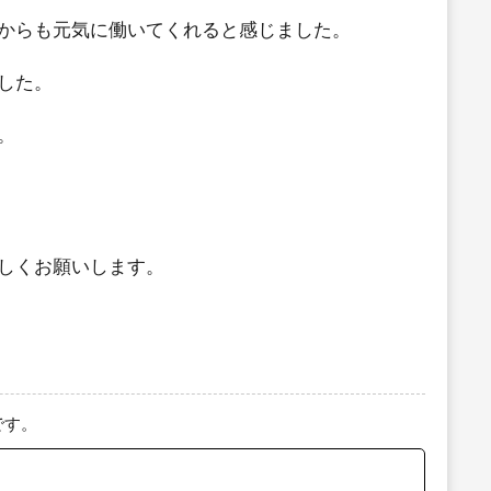
からも元気に働いてくれると感じました。
した。
。
しくお願いします。
です。