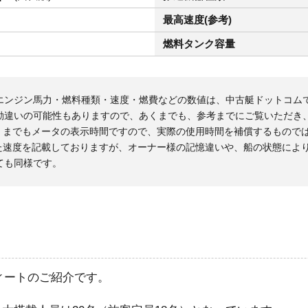
最高速度(参考)
燃料タンク容量
エンジン馬力・燃料種類・速度・燃費などの数値は、中古艇ドットコム
勘違いの可能性もありますので、あくまでも、参考までにご覧いただき
くまでもメータの表示時間ですので、実際の使用時間を補償するもので
た速度を記載しておりますが、オーナー様の記憶違いや、船の状態によ
ても同様です。
フィートのご紹介です。