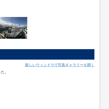
新しいウィンドウで写真ギャラリーを開く
した。