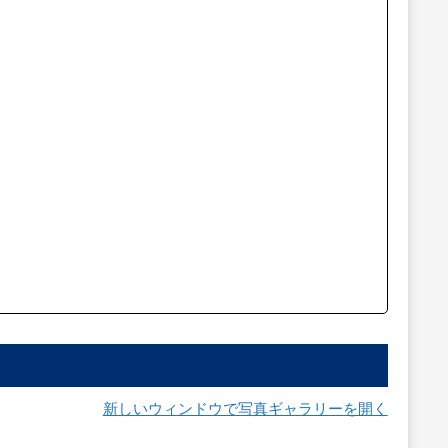
新しいウィンドウで写真ギャラリーを開く