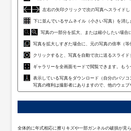
左右の矢印クリックで次の写真へスライドし
下に並んでいるサムネイル（小さい写真）を消し
写真の一部分を拡大、または縮小したい場合
写真を拡大しすぎた場合に、元の写真の倍率（等
クリックすると、写真を自動で次に送るスライド
ギャラリーを全画面モードで閲覧できます。もう
表示している写真をダウンロード（自分のパソコ
写真の権利は撮影者にありますので、他のウェブ
全体的に年式相応に擦りキズや一部ガンネルの破損が見