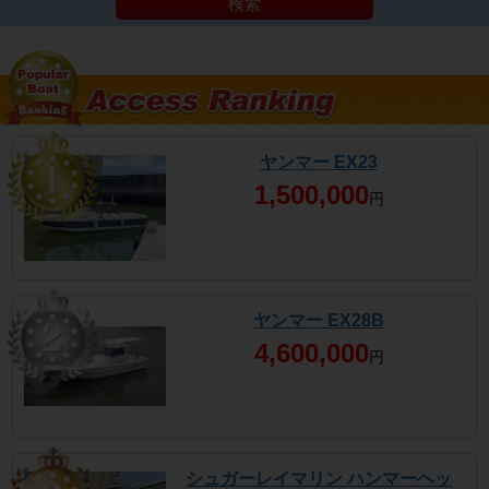
検索
ヤンマー EX23
1,500,000
円
ヤンマー EX28B
4,600,000
円
シュガーレイマリン ハンマーヘッ