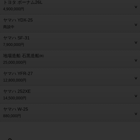
トヨタ ポーナム26L
4,900,000円
ヤマハ YDX-25
商談中
ヤマハ SF-31
7,900,000円
地場造船 石黒造船㈱
25,000,000円
ヤマハ YFR-27
12,800,000円
ヤマハ 252XE
14,500,000円
ヤマハ W-25
880,000円