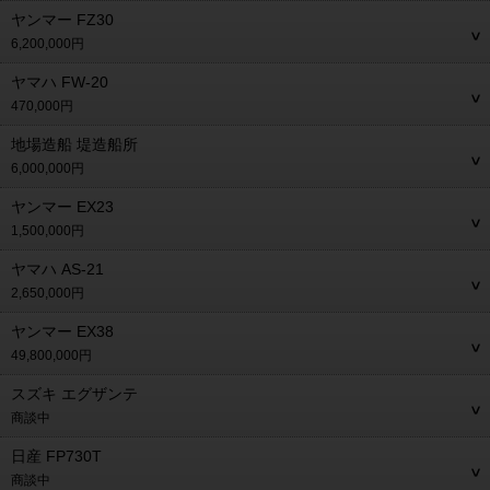
ヤンマー FZ30
6,200,000円
ヤマハ FW-20
470,000円
地場造船 堤造船所
6,000,000円
ヤンマー EX23
1,500,000円
ヤマハ AS-21
2,650,000円
ヤンマー EX38
49,800,000円
スズキ エグザンテ
商談中
日産 FP730T
商談中